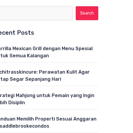
Search for:
ecent Posts
rrilla Mexican Grill dengan Menu Spesial
tuk Semua Kalangan
chitrasskincure: Perawatan Kulit Agar
tap Segar Sepanjang Hari
rategi Mahjong untuk Pemain yang Ingin
bih Disiplin
nduan Memilih Properti Sesuai Anggaran
 saddlebrookecondos