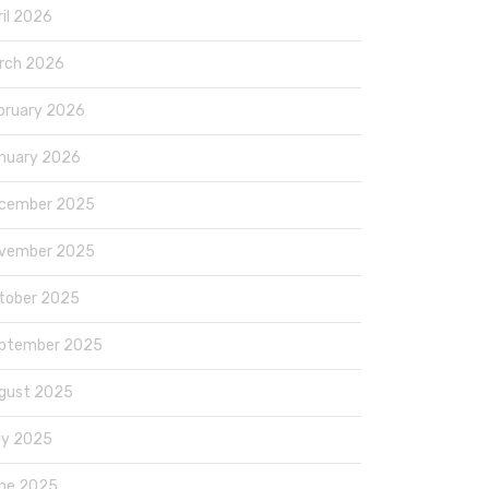
ril 2026
rch 2026
bruary 2026
nuary 2026
cember 2025
vember 2025
tober 2025
ptember 2025
gust 2025
ly 2025
ne 2025