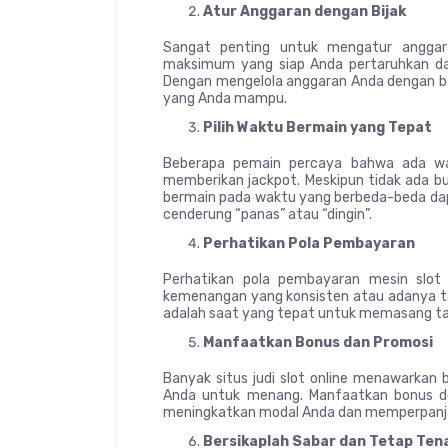
Atur Anggaran dengan Bijak
Sangat penting untuk mengatur anggar
maksimum yang siap Anda pertaruhkan dan
Dengan mengelola anggaran Anda dengan baik
yang Anda mampu.
Pilih Waktu Bermain yang Tepat
Beberapa pemain percaya bahwa ada wak
memberikan jackpot. Meskipun tidak ada b
bermain pada waktu yang berbeda-beda d
cenderung “panas” atau “dingin”.
Perhatikan Pola Pembayaran
Perhatikan pola pembayaran mesin slot
kemenangan yang konsisten atau adanya t
adalah saat yang tepat untuk memasang tar
Manfaatkan Bonus dan Promosi
Banyak situs judi slot online menawarkan
Anda untuk menang. Manfaatkan bonus dep
meningkatkan modal Anda dan memperpanj
Bersikaplah Sabar dan Tetap Ten