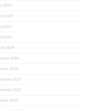
ly 2024
ne 2024
y 2024
ril 2024
rch 2024
bruary 2024
nuary 2024
cember 2023
vember 2023
tober 2023