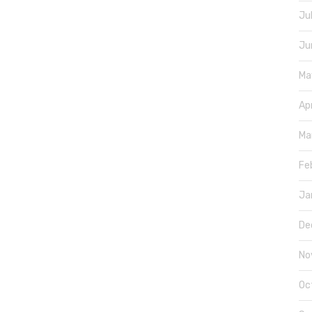
Ju
Ju
Ma
Ap
Ma
Fe
Ja
De
No
Oc