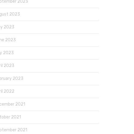
ptember 2023
gust 2023
ly 2023
ne 2023
y 2023
ril 2023
bruary 2023
ril 2022
cember 2021
tober 2021
ptember 2021