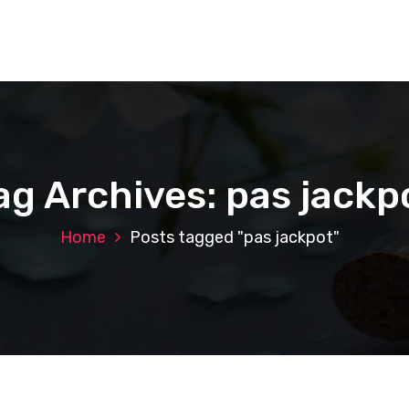
ag Archives: pas jackp
Home
Posts tagged "pas jackpot"