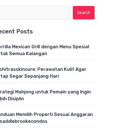
Search for:
ecent Posts
rrilla Mexican Grill dengan Menu Spesial
tuk Semua Kalangan
chitrasskincure: Perawatan Kulit Agar
tap Segar Sepanjang Hari
rategi Mahjong untuk Pemain yang Ingin
bih Disiplin
nduan Memilih Properti Sesuai Anggaran
 saddlebrookecondos