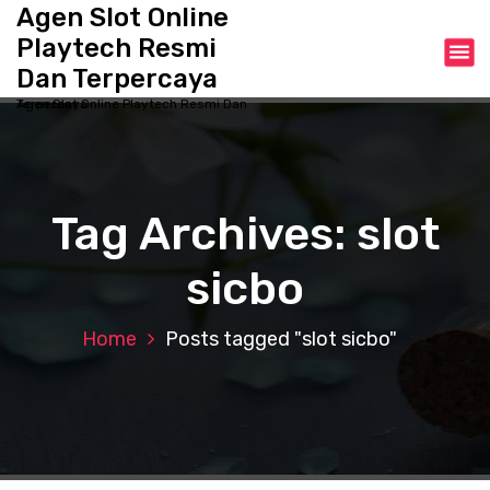
S
Agen Slot Online
k
Playtech Resmi
i
Dan Terpercaya
p
Agen Slot Online Playtech Resmi Dan Terpercaya
t
o
c
o
n
Tag Archives: slot
t
e
sicbo
n
t
Home
Posts tagged "slot sicbo"