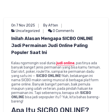
On 7 Nov 2025
By Aften
Uncategorized
0 Comments
Inilah Alasan Mengapa SICBO ONLINE
Jadi Permainan Judi Online Paling
Populer Saat Ini
Kalau ngomongin soal dunia
judi online
, pastinya ada
banyak banget jenis permainan yang bisa kamu temuin.
Dari slot, poker, roulette, sampai ke permainan dadu
yang satu ini —
SICBO ONLINE
! Nah, belakangan ini
nama SICBO makin sering muncul di berbagai platform
game online. Banyak banget pemain, baik pemula
maupun yang udah veteran, pada pindah haluan ke
permainan ini. Tapi sebenernya, kenapa sih
SICBO
ONLINE
bisa jadi sepopuler itu? Yuk, kita bahas bareng-
bareng!
Apa Itu SICBO ONLINE?