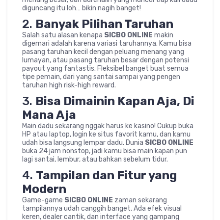
diguncang itu loh… bikin nagih banget!
2.
Banyak Pilihan Taruhan
Salah satu alasan kenapa
SICBO ONLINE
makin
digemari adalah karena variasi taruhannya. Kamu bisa
pasang taruhan kecil dengan peluang menang yang
lumayan, atau pasang taruhan besar dengan potensi
payout yang fantastis. Fleksibel banget buat semua
tipe pemain, dari yang santai sampai yang pengen
taruhan high risk-high reward.
3.
Bisa Dimainin Kapan Aja, Di
Mana Aja
Main dadu sekarang nggak harus ke kasino! Cukup buka
HP atau laptop, login ke situs favorit kamu, dan kamu
udah bisa langsung lempar dadu. Dunia
SICBO ONLINE
buka 24 jam nonstop, jadi kamu bisa main kapan pun
lagi santai, lembur, atau bahkan sebelum tidur.
4.
Tampilan dan Fitur yang
Modern
Game-game
SICBO ONLINE
zaman sekarang
tampilannya udah canggih banget. Ada efek visual
keren, dealer cantik, dan interface yang gampang