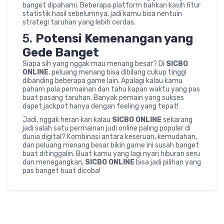
banget dipahami. Beberapa platform bahkan kasih fitur
statistik hasil sebelumnya, jadi kamu bisa nentuin
strategi taruhan yang lebih cerdas.
5.
Potensi Kemenangan yang
Gede Banget
Siapa sih yang nggak mau menang besar? Di
SICBO
ONLINE
, peluang menang bisa dibilang cukup tinggi
dibanding beberapa game lain. Apalagi kalau kamu
paham pola permainan dan tahu kapan waktu yang pas
buat pasang taruhan. Banyak pemain yang sukses
dapet jackpot hanya dengan feeling yang tepat!
Jadi, nggak heran kan kalau
SICBO ONLINE
sekarang
jadi salah satu permainan judi online paling populer di
dunia digital? Kombinasi antara keseruan, kemudahan,
dan peluang menang besar bikin game ini susah banget
buat ditinggalin. Buat kamu yang lagi nyari hiburan seru
dan menegangkan,
SICBO ONLINE
bisa jadi pilihan yang
pas banget buat dicoba!