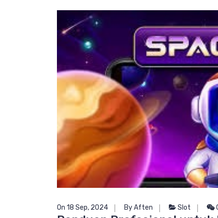
On 18 Sep, 2024
By Aften
Slot