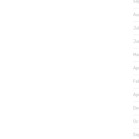
Se
Au
Ju
Ju
Ma
Ap
Fe
Ap
De
Oc
Se