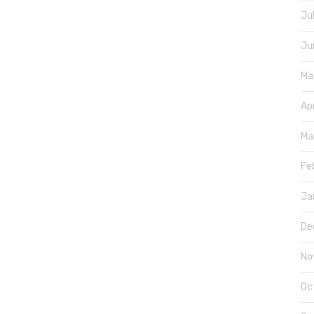
Ju
Ju
Ma
Ap
Ma
Fe
Ja
De
No
Oc