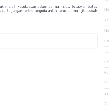
uk meraih kesuksesan dalam bermain slot. Tetapkan batas
Ma
serta jangan terlalu tergoda untuk terus bermain jika sudah
Ap
Ma
Fe
Ja
De
No
Oc
Se
Au