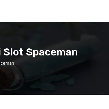
i Slot Spaceman
paceman