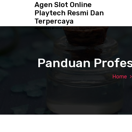
S
Agen Slot Online
k
Playtech Resmi Dan
i
Terpercaya
p
Agen Slot Online Playtech Resmi Dan Terpercaya
t
o
c
o
n
Panduan Profes
t
e
n
Home
t