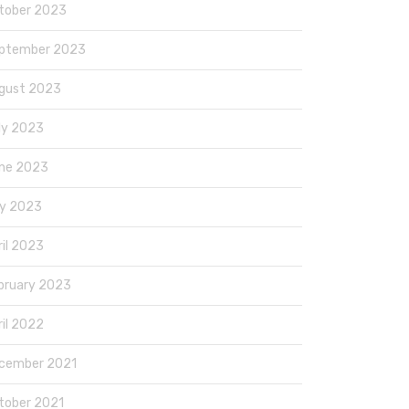
tober 2023
ptember 2023
gust 2023
ly 2023
ne 2023
y 2023
ril 2023
bruary 2023
ril 2022
cember 2021
tober 2021