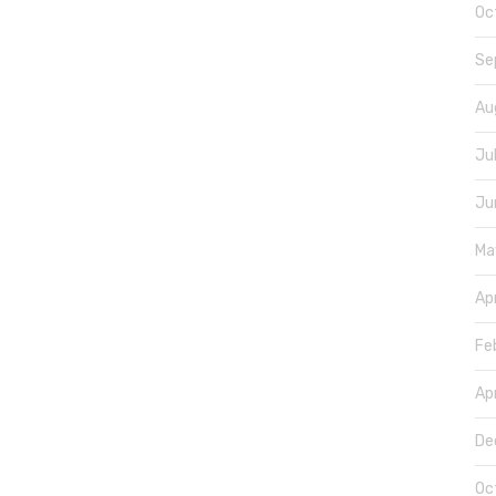
Oc
Se
Au
Ju
Ju
Ma
Ap
Fe
Ap
De
Oc