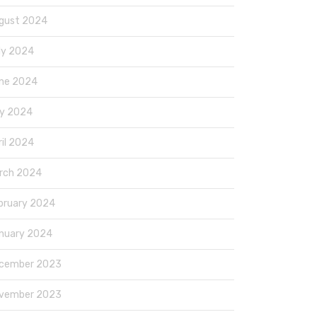
gust 2024
ly 2024
ne 2024
y 2024
ril 2024
rch 2024
bruary 2024
nuary 2024
cember 2023
vember 2023