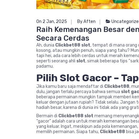
On 2 Jan, 2025
By Aften
Uncategorize
Raih Kemenangan Besar de
Secara Cerdas
Ah, dunia
Clickbet88 slot
, tempat di mana orang
kosong, atau mungkin penuh, siapa yang tahu? Mungk
tapi hei, ada cara lebih cerdas untuk meraih kemen
seperti seorang ahli
slot
, simak beberapa tips “sar
padamu.
Pilih Slot Gacor – Ta
Jika kamu baru saja mendaftar di
Clickbet88
, mu
dulu, jangan terlalu percaya bahwa semua
slot ga
beberapa permainan mungkin tampak memberi kemen
keluar dengan jutaan rupiah? Tidak selalu. Jangan t
hadiah besar, karena di dunia ini tidak ada yang gr
Bermain di
Clickbet88 slot
memang menyenangkan,
“gacor” adalah cara untuk meraih kemenangan besa
yang keluar. Ingat, meskipun ada pola kemenangan, 
memilih permainan. Siapa tahu,
Clickbet88
bisa j