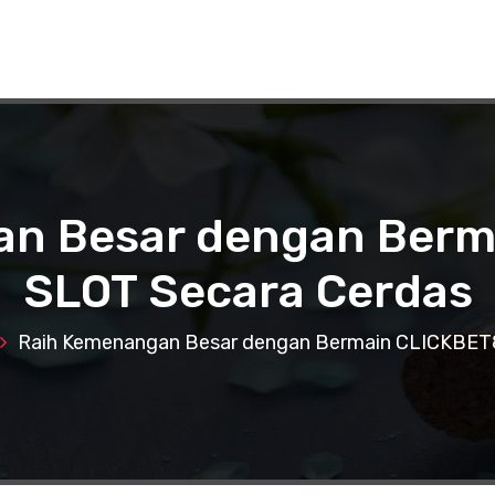
an Besar dengan Berm
SLOT Secara Cerdas
Raih Kemenangan Besar dengan Bermain CLICKBET