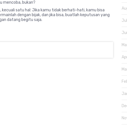
mu mencoba, bukan?
Au
i, kecuali satu hal: Jika kamu tidak berhati-hati, kamu bisa
rmainlah dengan bijak, dan jika bisa, buatlah keputusan yang
gan datang begitu saja.
Ju
Ju
Ma
Ap
Ma
Fe
Ja
De
No