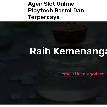
S
Agen Slot Online
k
Playtech Resmi Dan
i
Terpercaya
p
Agen Slot Online Playtech Resmi Dan Terpercaya
t
o
c
o
n
Raih Kemenang
t
e
n
t
Home
Uncategorized