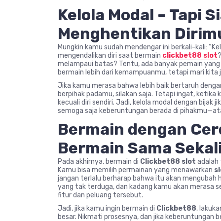
Kelola Modal – Tapi S
Menghentikan Dirim
Mungkin kamu sudah mendengar ini berkali-kali: “Kelo
mengendalikan diri saat bermain
clickbet88 slot
?
melampaui batas? Tentu, ada banyak pemain yang
bermain lebih dari kemampuanmu, tetapi mari kita ju
Jika kamu merasa bahwa lebih baik bertaruh denga
berpihak padamu, silakan saja. Tetapi ingat, ketik
kecuali diri sendiri. Jadi, kelola modal dengan bijak
semoga saja keberuntungan berada di pihakmu—ata
Bermain dengan Cer
Bermain Sama Sekali
Pada akhirnya, bermain di
Clickbet88 slot
adalah 
Kamu bisa memilih permainan yang menawarkan
s
jangan terlalu berharap bahwa itu akan mengubah 
yang tak terduga, dan kadang kamu akan merasa s
fitur dan peluang tersebut.
Jadi, jika kamu ingin bermain di
Clickbet88
, lakuk
besar. Nikmati prosesnya, dan jika keberuntungan be