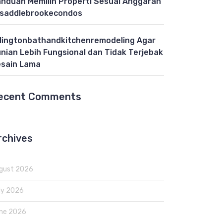
nduan Memilih Properti Sesuai Anggaran
 saddlebrookecondos
lingtonbathandkitchenremodeling Agar
nian Lebih Fungsional dan Tidak Terjebak
sain Lama
ecent Comments
rchives
gust 2026
ly 2026
ne 2026