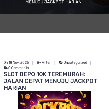
MENUJU JACKPOT HARIAN
On 18 Nov, 2025
By Aften
Uncategorized
0 Comments
SLOT DEPO 10K TEREMURAH:
JALAN CEPAT MENUJU JACKPOT
HARIAN