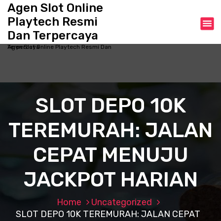
S
Agen Slot Online
k
Playtech Resmi
i
Dan Terpercaya
p
Agen Slot Online Playtech Resmi Dan Terpercaya
t
o
c
o
n
SLOT DEPO 10K
t
e
TEREMURAH: JALAN
n
t
CEPAT MENUJU
JACKPOT HARIAN
Home
Uncategorized
SLOT DEPO 10K TEREMURAH: JALAN CEPAT