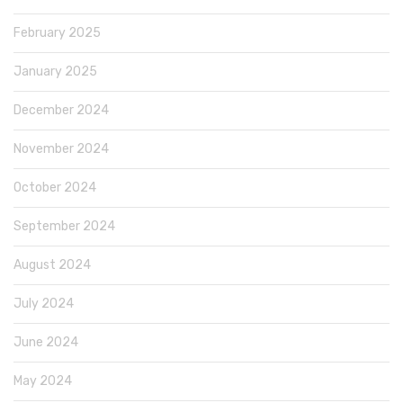
February 2025
January 2025
December 2024
November 2024
October 2024
September 2024
August 2024
July 2024
June 2024
May 2024