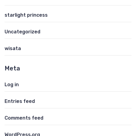
starlight princess
Uncategorized
wisata
Meta
Log in
Entries feed
Comments feed
WordPress.org