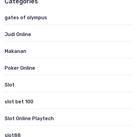
Categories
gates of olympus
Judi Online
Makanan
Poker Online
Slot
slot bet 100
Slot Online Playtech
slot88