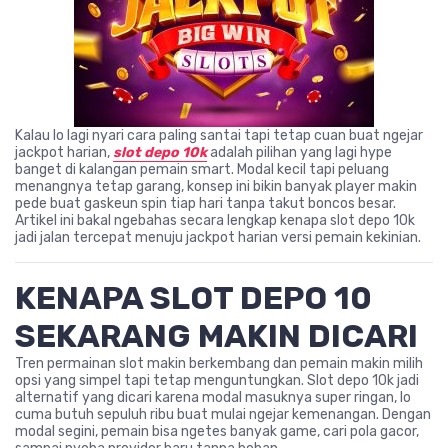
Kalau lo lagi nyari cara paling santai tapi tetap cuan buat ngejar
jackpot harian,
slot depo 10k
adalah pilihan yang lagi hype
banget di kalangan pemain smart. Modal kecil tapi peluang
menangnya tetap garang, konsep ini bikin banyak player makin
pede buat gaskeun spin tiap hari tanpa takut boncos besar.
Artikel ini bakal ngebahas secara lengkap kenapa slot depo 10k
jadi jalan tercepat menuju jackpot harian versi pemain kekinian.
KENAPA SLOT DEPO 10
SEKARANG MAKIN DICARI
Tren permainan slot makin berkembang dan pemain makin milih
opsi yang simpel tapi tetap menguntungkan. Slot depo 10k jadi
alternatif yang dicari karena modal masuknya super ringan, lo
cuma butuh sepuluh ribu buat mulai ngejar kemenangan. Dengan
modal segini, pemain bisa ngetes banyak game, cari pola gacor,