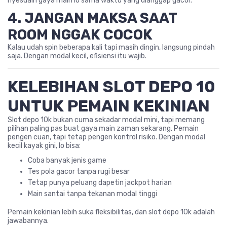
nyesuain gaya main lo sama waktu yang dianggap gacor.
4. JANGAN MAKSA SAAT
ROOM NGGAK COCOK
Kalau udah spin beberapa kali tapi masih dingin, langsung pindah
saja. Dengan modal kecil, efisiensi itu wajib.
KELEBIHAN SLOT DEPO 10
UNTUK PEMAIN KEKINIAN
Slot depo 10k bukan cuma sekadar modal mini, tapi memang
pilihan paling pas buat gaya main zaman sekarang. Pemain
pengen cuan, tapi tetap pengen kontrol risiko. Dengan modal
kecil kayak gini, lo bisa:
Coba banyak jenis game
Tes pola gacor tanpa rugi besar
Tetap punya peluang dapetin jackpot harian
Main santai tanpa tekanan modal tinggi
Pemain kekinian lebih suka fleksibilitas, dan slot depo 10k adalah
jawabannya.