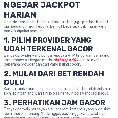
NGEJAR JACKPOT
HARIAN
Main slot emang butuh hoki, tapi strategi juga penting banget
biar peluang makin kebuka. Berikut beberapa trik ringan yang
banyak dipakai pemain:
1. PILIH PROVIDER YANG
UDAH TERKENAL GACOR
Banyak provider yang punya reputasi RTP tinggi dan gampang
kasih maxwin. Dengan modal
slot depo 10k
, lo bisa nyoba
beberapa provider dan cari yang paling cocok.
2. MULAI DARI BET RENDAH
DULU
Karena modal cuma sepuluh ribu, mulai dari bet rendah dulu biar
spin lebih panjang. Dari sini lo bisa nentuin pola yang lagi bagus.
3. PERHATIKAN JAM GACOR
Banyak pemain percaya kalau ada jam tertentu yang bikin slot
lebih mudah menang. Meski nggak pasti, nggak ada salahnya